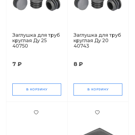
Заглушка для труб
Заглушка для труб
круглая Ду 25
круглая Ду 20
40750
40743
7 ₽
8 ₽
В КОРЗИНУ
В КОРЗИНУ