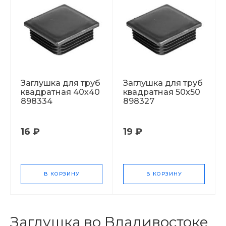
Заглушка для труб
Заглушка для труб
квадратная 40х40
квадратная 50х50
898334
898327
16 ₽
19 ₽
В КОРЗИНУ
В КОРЗИНУ
Заглушка во Владивостоке