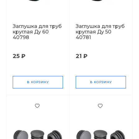
Заглушка для труб
Заглушка для труб
круглая Ду 60
круглая Ду 50
40798
40781
25 ₽
21 ₽
В КОРЗИНУ
В КОРЗИНУ