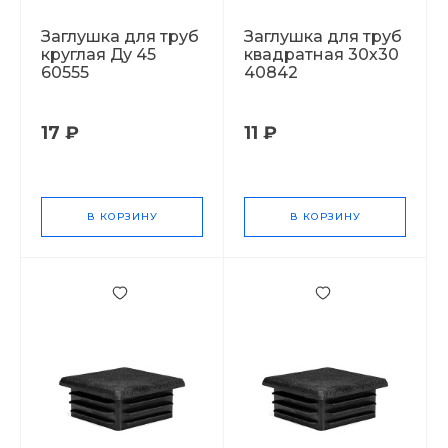
Заглушка для труб
Заглушка для труб
круглая Ду 45
квадратная 30х30
60555
40842
17 ₽
11 ₽
В КОРЗИНУ
В КОРЗИНУ