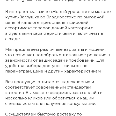
В интернет-магазине «Новый уровень» вы можете
купить Заглушка во Владивостоке по выгодной
цене. В каталоге представлен широкий
ассортимент товаров данной категории с
актуальными характеристиками и наличием на
складе.
Мы предлагаем различные варианты и модели,
что позволяет подобрать оптимальное решение в
зависимости от ваших задач и требований. Для
удобства выбора доступны фильтры по
параметрам, цене и другим характеристикам.
Вся продукция отличается надежностью и
соответствует современным стандартам
качества. Вы можете оформить заказ онлайн в
несколько кликов или обратиться к нашим
специалистам для получения консультации.
Осуществляем быструю доставку по