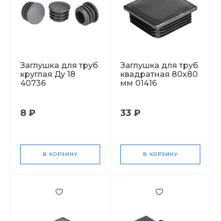
Заглушка для труб
Заглушка для труб
круглая Ду 18
квадратная 80х80
40736
мм 01416
8 ₽
33 ₽
В КОРЗИНУ
В КОРЗИНУ