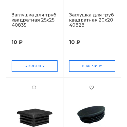
Заглушка для труб
Заглушка для труб
квадратная 25х25
квадратная 20х20
40835
40828
10 ₽
10 ₽
В КОРЗИНУ
В КОРЗИНУ