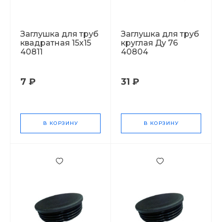
Заглушка для труб
Заглушка для труб
квадратная 15х15
круглая Ду 76
40811
40804
7 ₽
31 ₽
В КОРЗИНУ
В КОРЗИНУ