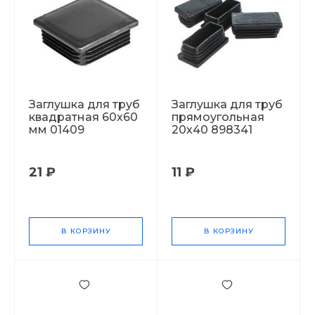
Заглушка для труб
Заглушка для труб
квадратная 60х60
прямоугольная
мм 01409
20х40 898341
21 ₽
11 ₽
В КОРЗИНУ
В КОРЗИНУ