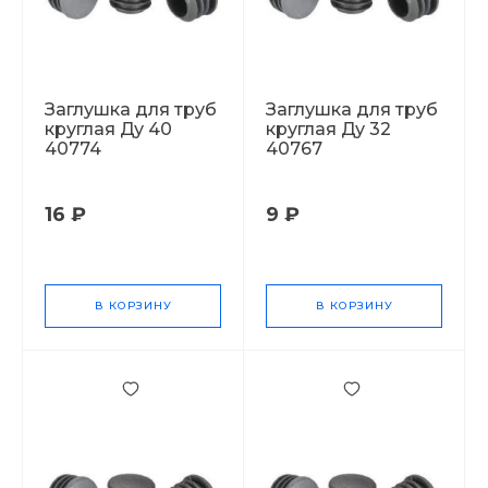
Заглушка для труб
Заглушка для труб
круглая Ду 40
круглая Ду 32
40774
40767
16 ₽
9 ₽
В КОРЗИНУ
В КОРЗИНУ