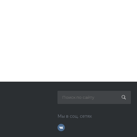
Мы в соц. сетях