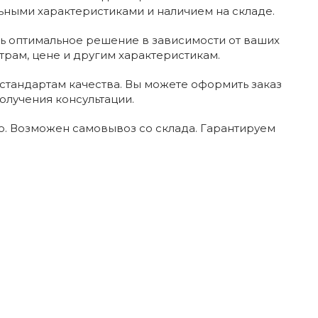
ьными характеристиками и наличием на складе.
ь оптимальное решение в зависимости от ваших
трам, цене и другим характеристикам.
стандартам качества. Вы можете оформить заказ
олучения консультации.
. Возможен самовывоз со склада. Гарантируем