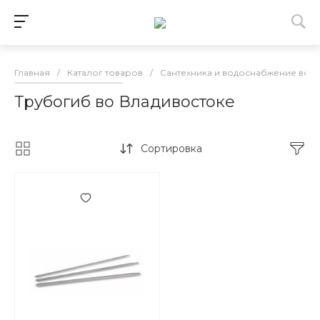
Главная
/
Каталог товаров
/
Сантехника и водоснабжение во 
Трубогиб во Владивостоке
Сортировка