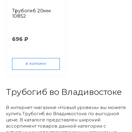
Трубогиб 20мм
10852
696 ₽
В КОРЗИНУ
Трубогиб во Владивостоке
В интернет-магазине «Новый уровень» вы можете
купить Трубогиб во Владивостоке по выгодной
цене. В каталоге представлен широкий
ассортимент товаров данной категории с