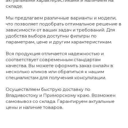
актуальными характеристиками и наличием на
складе.
Мы предлагаем различные варианты и модели,
что позволяет подобрать оптимальное решение в
зависимости от ваших задач и требований. Для
удобства выбора доступны фильтры по
параметрам, цене и другим характеристикам.
Вся продукция отличается надежностью и
соответствует современным стандартам
качества. Вы можете оформить заказ онлайн в
несколько кликов или обратиться к нашим
специалистам для получения консультации.
Осуществляем быструю доставку по
Владивостоку и Приморскому краю. Возможен
самовывоз со склада. Гарантируем актуальные
цены и наличие товаров.