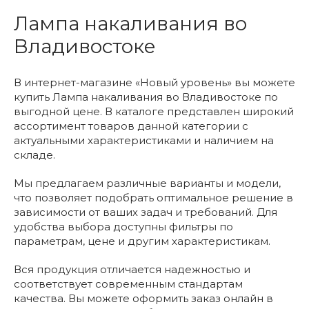
Лампа накаливания во
Владивостоке
В интернет-магазине «Новый уровень» вы можете
купить Лампа накаливания во Владивостоке по
выгодной цене. В каталоге представлен широкий
ассортимент товаров данной категории с
актуальными характеристиками и наличием на
складе.
Мы предлагаем различные варианты и модели,
что позволяет подобрать оптимальное решение в
зависимости от ваших задач и требований. Для
удобства выбора доступны фильтры по
параметрам, цене и другим характеристикам.
Вся продукция отличается надежностью и
соответствует современным стандартам
качества. Вы можете оформить заказ онлайн в