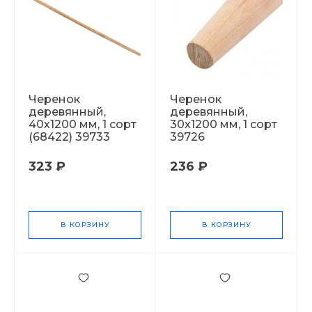
Черенок
Черенок
деревянный,
деревянный,
40х1200 мм, 1 сорт
30х1200 мм, 1 сорт
(68422) 39733
39726
323 ₽
236 ₽
В КОРЗИНУ
В КОРЗИНУ