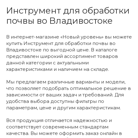
Инструмент для обработки
почвы во Владивостоке
В интернет-магазине «Новый уровень» вы можете
купить Инструмент для обработки почвы во
Владивостоке по выгодной цене. В каталоге
представлен широкий ассортимент товаров
данной категории с актуальными
характеристиками и наличием на складе.
Мы предлагаем различные варианты и модели,
что позволяет подобрать оптимальное решение в
зависимости от ваших задач и требований. Для
удобства выбора доступны фильтры по
параметрам, цене и другим характеристикам.
Вся продукция отличается надежностью и
соответствует современным стандартам
качества. Вы можете оформить заказ онлайн в