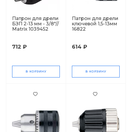
Патрон для дрели
Патрон для дрели
БЗП 2-13 мм - 3/8"//
ключевой 1,5-13мм
Matrix 1039452
16822
712 ₽
614 ₽
В КОРЗИНУ
В КОРЗИНУ