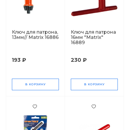
Ключ для патрона,
Ключ для патрона
13мм// Matrix 16886
16мм "Matrix"
16889
193 ₽
230 ₽
В КОРЗИНУ
В КОРЗИНУ