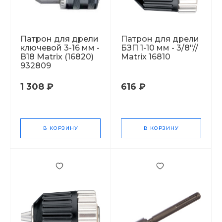
Патрон для дрели
Патрон для дрели
ключевой 3-16 мм -
БЗП 1-10 мм - 3/8"//
В18 Matrix (16820)
Matrix 16810
932809
1 308 ₽
616 ₽
В КОРЗИНУ
В КОРЗИНУ