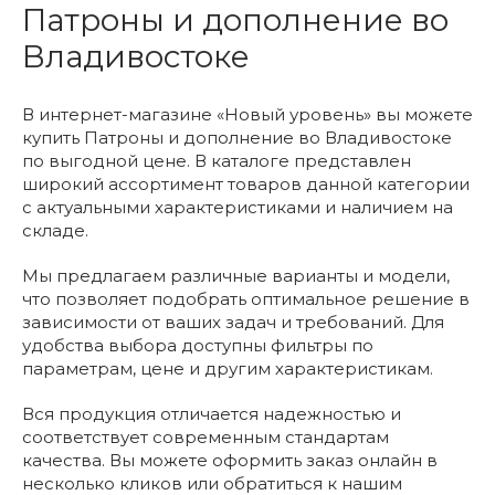
Патроны и дополнение во
Владивостоке
В интернет-магазине «Новый уровень» вы можете
купить Патроны и дополнение во Владивостоке
по выгодной цене. В каталоге представлен
широкий ассортимент товаров данной категории
с актуальными характеристиками и наличием на
складе.
Мы предлагаем различные варианты и модели,
что позволяет подобрать оптимальное решение в
зависимости от ваших задач и требований. Для
удобства выбора доступны фильтры по
параметрам, цене и другим характеристикам.
Вся продукция отличается надежностью и
соответствует современным стандартам
качества. Вы можете оформить заказ онлайн в
несколько кликов или обратиться к нашим