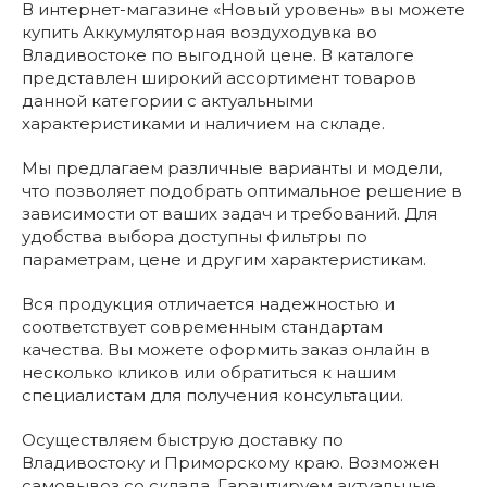
В интернет-магазине «Новый уровень» вы можете
купить Аккумуляторная воздуходувка во
Владивостоке по выгодной цене. В каталоге
представлен широкий ассортимент товаров
данной категории с актуальными
характеристиками и наличием на складе.
Мы предлагаем различные варианты и модели,
что позволяет подобрать оптимальное решение в
зависимости от ваших задач и требований. Для
удобства выбора доступны фильтры по
параметрам, цене и другим характеристикам.
Вся продукция отличается надежностью и
соответствует современным стандартам
качества. Вы можете оформить заказ онлайн в
несколько кликов или обратиться к нашим
специалистам для получения консультации.
Осуществляем быструю доставку по
Владивостоку и Приморскому краю. Возможен
самовывоз со склада. Гарантируем актуальные