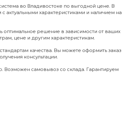
система во Владивостоке по выгодной цене. В
 с актуальными характеристиками и наличием на
ь оптимальное решение в зависимости от ваших
трам, цене и другим характеристикам.
стандартам качества. Вы можете оформить заказ
олучения консультации.
. Возможен самовывоз со склада. Гарантируем