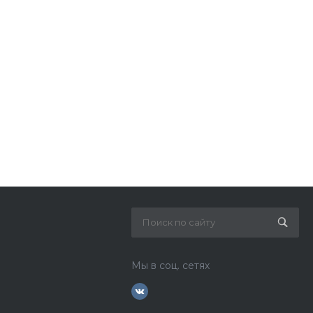
Мы в соц. сетях