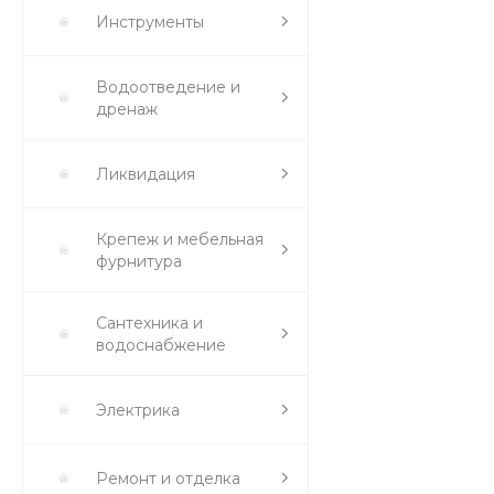
Инструменты
Водоотведение и
дренаж
Ликвидация
Крепеж и мебельная
фурнитура
Сантехника и
водоснабжение
Электрика
Ремонт и отделка