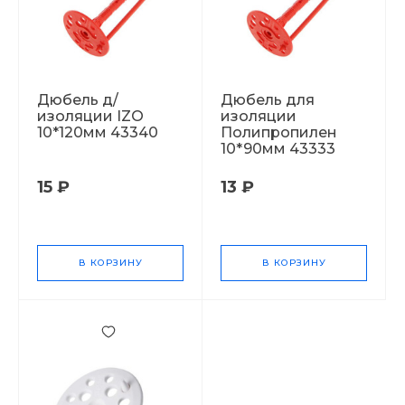
Дюбель д/
Дюбель для
изоляции IZO
изоляции
10*120мм 43340
Полипропилен
10*90мм 43333
15 ₽
13 ₽
В КОРЗИНУ
В КОРЗИНУ