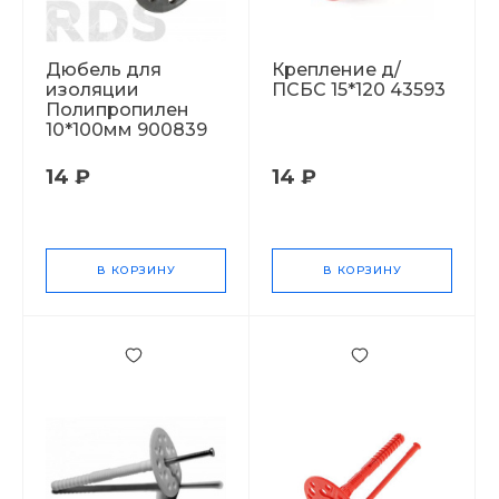
Дюбель для
Крепление д/
изоляции
ПСБС 15*120 43593
Полипропилен
10*100мм 900839
14 ₽
14 ₽
В КОРЗИНУ
В КОРЗИНУ