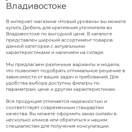
Владивостоке
В интернет-магазине «Новый уровень» вы можете
купить Дюбель для крепления утеплителя во
Владивостоке по выгодной цене. В каталоге
представлен широкий ассортимент товаров
данной категории с актуальными
характеристиками и наличием на складе.
Мы предлагаем различные варианты и модели,
что позволяет подобрать оптимальное решение в
зависимости от ваших задач и требований. Для
удобства выбора доступны фильтры по
параметрам, цене и другим характеристикам.
Вся продукция отличается надежностью и
соответствует современным стандартам
качества. Вы можете оформить заказ онлайн в
несколько кликов или обратиться к нашим
специалистам для получения консультации.