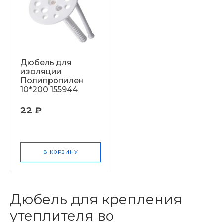
Дюбель для
изоляции
Полипропилен
10*200 155944
22 ₽
В КОРЗИНУ
Дюбель для крепления
утеплителя во