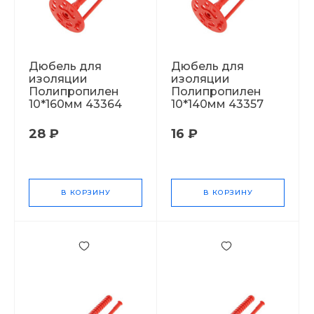
Дюбель для
Дюбель для
изоляции
изоляции
Полипропилен
Полипропилен
10*160мм 43364
10*140мм 43357
28 ₽
16 ₽
В КОРЗИНУ
В КОРЗИНУ