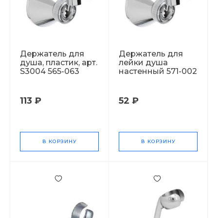
Держатель для
Держатель для
душа, пластик, арт.
лейки душа
S3004 565-063
настенный 571-002
113 ₽
52 ₽
В КОРЗИНУ
В КОРЗИНУ