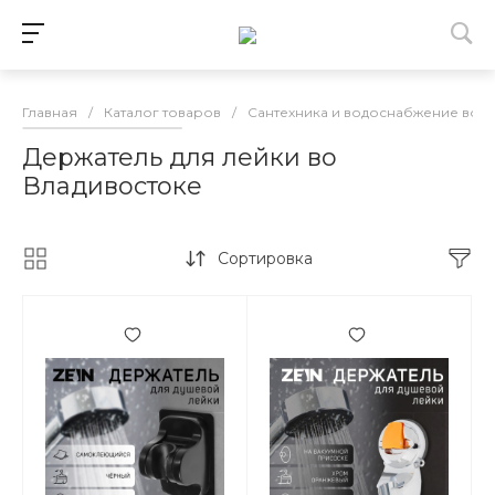
Главная
/
Каталог товаров
/
Сантехника и водоснабжение во 
Держатель для лейки во
Владивостоке
Сортировка