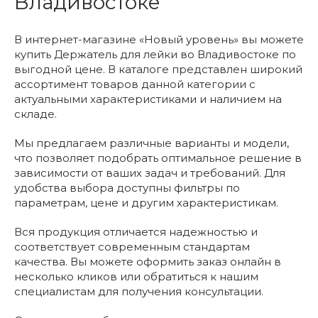
Владивостоке
В интернет-магазине «Новый уровень» вы можете
купить Держатель для лейки во Владивостоке по
выгодной цене. В каталоге представлен широкий
ассортимент товаров данной категории с
актуальными характеристиками и наличием на
складе.
Мы предлагаем различные варианты и модели,
что позволяет подобрать оптимальное решение в
зависимости от ваших задач и требований. Для
удобства выбора доступны фильтры по
параметрам, цене и другим характеристикам.
Вся продукция отличается надежностью и
соответствует современным стандартам
качества. Вы можете оформить заказ онлайн в
несколько кликов или обратиться к нашим
специалистам для получения консультации.