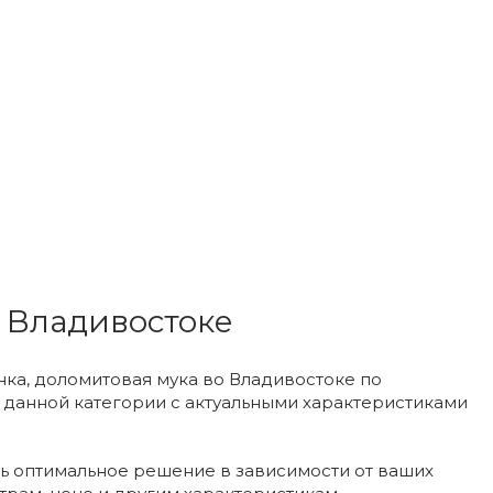
о Владивостоке
нка, доломитовая мука во Владивостоке по
 данной категории с актуальными характеристиками
ь оптимальное решение в зависимости от ваших