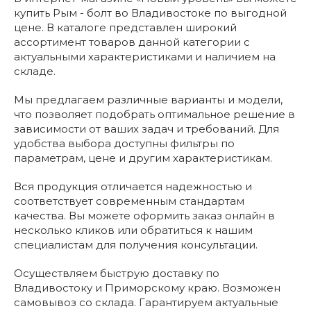
купить Рым - болт во Владивостоке по выгодной
цене. В каталоге представлен широкий
ассортимент товаров данной категории с
актуальными характеристиками и наличием на
складе.
Мы предлагаем различные варианты и модели,
что позволяет подобрать оптимальное решение в
зависимости от ваших задач и требований. Для
удобства выбора доступны фильтры по
параметрам, цене и другим характеристикам.
Вся продукция отличается надежностью и
соответствует современным стандартам
качества. Вы можете оформить заказ онлайн в
несколько кликов или обратиться к нашим
специалистам для получения консультации.
Осуществляем быструю доставку по
Владивостоку и Приморскому краю. Возможен
самовывоз со склада. Гарантируем актуальные