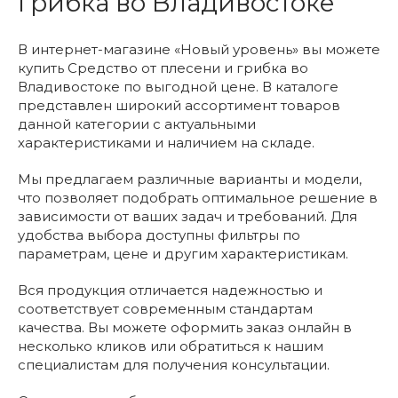
грибка во Владивостоке
В интернет-магазине «Новый уровень» вы можете
купить Средство от плесени и грибка во
Владивостоке по выгодной цене. В каталоге
представлен широкий ассортимент товаров
данной категории с актуальными
характеристиками и наличием на складе.
Мы предлагаем различные варианты и модели,
что позволяет подобрать оптимальное решение в
зависимости от ваших задач и требований. Для
удобства выбора доступны фильтры по
параметрам, цене и другим характеристикам.
Вся продукция отличается надежностью и
соответствует современным стандартам
качества. Вы можете оформить заказ онлайн в
несколько кликов или обратиться к нашим
специалистам для получения консультации.