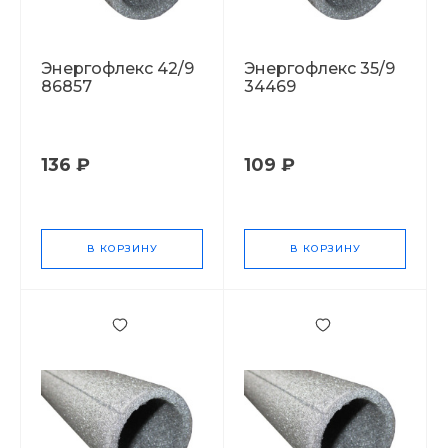
Энергофлекс 42/9
Энергофлекс 35/9
86857
34469
136 ₽
109 ₽
В КОРЗИНУ
В КОРЗИНУ