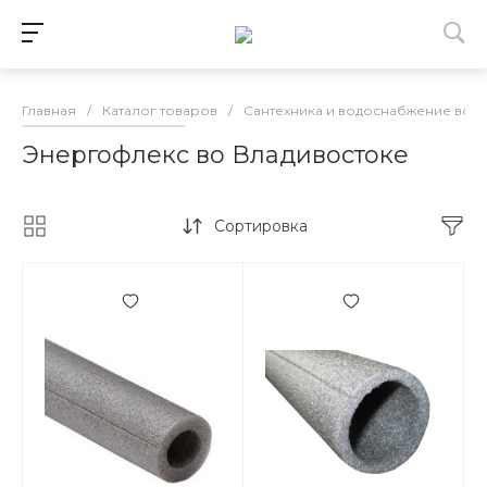
Главная
/
Каталог товаров
/
Сантехника и водоснабжение во 
Энергофлекс во Владивостоке
Сортировка