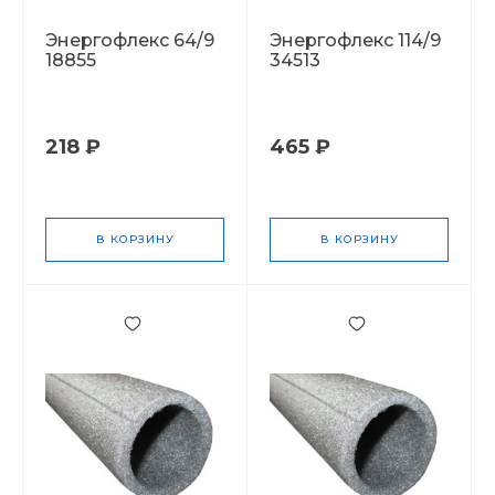
Энергофлекс 64/9
Энергофлекс 114/9
18855
34513
218 ₽
465 ₽
В КОРЗИНУ
В КОРЗИНУ