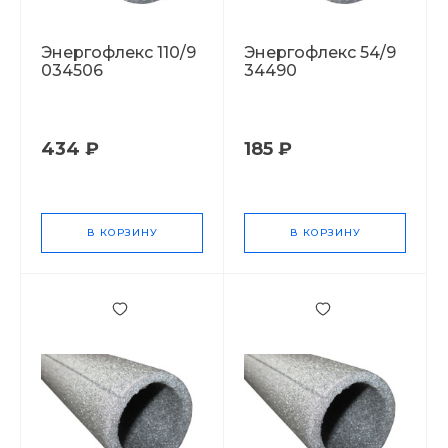
Энергофлекс 110/9
Энергофлекс 54/9
034506
34490
434 ₽
185 ₽
В КОРЗИНУ
В КОРЗИНУ