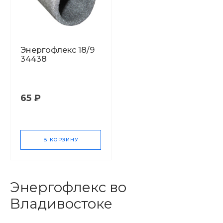
Энергофлекс 18/9
34438
65 ₽
В КОРЗИНУ
Энергофлекс во
Владивостоке