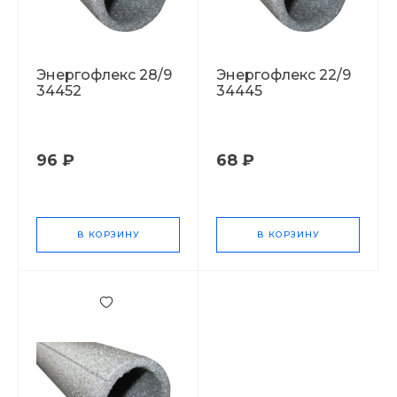
Энергофлекс 28/9
Энергофлекс 22/9
34452
34445
96 ₽
68 ₽
В КОРЗИНУ
В КОРЗИНУ