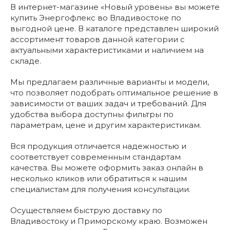
В интернет-магазине «Новый уровень» вы можете
купить Энергофлекс во Владивостоке по
выгодной цене. В каталоге представлен широкий
ассортимент товаров данной категории с
актуальными характеристиками и наличием на
складе.
Мы предлагаем различные варианты и модели,
что позволяет подобрать оптимальное решение в
зависимости от ваших задач и требований. Для
удобства выбора доступны фильтры по
параметрам, цене и другим характеристикам.
Вся продукция отличается надежностью и
соответствует современным стандартам
качества. Вы можете оформить заказ онлайн в
несколько кликов или обратиться к нашим
специалистам для получения консультации.
Осуществляем быструю доставку по
Владивостоку и Приморскому краю. Возможен