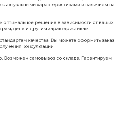
 с актуальными характеристиками и наличием на
ь оптимальное решение в зависимости от ваших
трам, цене и другим характеристикам.
стандартам качества. Вы можете оформить заказ
олучения консультации.
. Возможен самовывоз со склада. Гарантируем