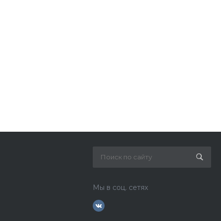
Мы в соц. сетях