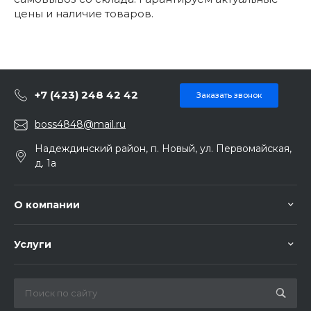
цены и наличие товаров.
+7 (423) 248 42 42
Заказать звонок
boss4848@mail.ru
Надеждинский район, п. Новый, ул. Первомайская,
д. 1а
О компании
Услуги