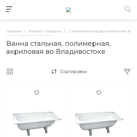
Главная
/
Каталог товаров
/
Сантехника и водоснабжение во 
Ванна стальная, полимерная,
акриловая во Владивостоке
Сортировка