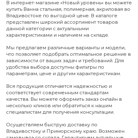
В интернет-магазине «Новый уровень» вы можете
купить Ванна стальная, полимерная, акриловая во
Владивостоке по выгодной цене. В каталоге
представлен широкий ассортимент товаров
данной категории с актуальными
характеристиками и наличием на складе.
Мы предлагаем различные варианты и модели,
что позволяет подобрать оптимальное решение в
зависимости от ваших задач и требований. Для
удобства выбора доступны фильтры по
параметрам, цене и другим характеристикам.
Вся продукция отличается надежностью и
соответствует современным стандартам
качества. Вы можете оформить заказ онлайн в
несколько кликов или обратиться к нашим
специалистам для получения консультации.
Осуществляем быструю доставку по
Владивостоку и Приморскому краю. Возможен
самовывоз со склада. Гарантируем актуальные