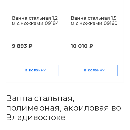
Ванна стальная 1,2
Ванна стальная 1,5
м с ножками 09184
м с ножками 09160
9 893 ₽
10 010 ₽
В КОРЗИНУ
В КОРЗИНУ
Ванна стальная,
полимерная, акриловая во
Владивостоке