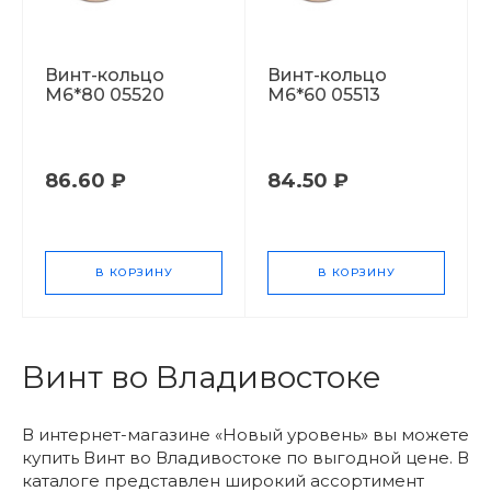
Винт-кольцо
Винт-кольцо
М6*80 05520
М6*60 05513
86.60 ₽
84.50 ₽
В КОРЗИНУ
В КОРЗИНУ
Винт во Владивостоке
В интернет-магазине «Новый уровень» вы можете
купить Винт во Владивостоке по выгодной цене. В
каталоге представлен широкий ассортимент