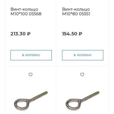
Винт-кольцо
Винт-кольцо
М10*100 05568
М10*80 05551
213.30 ₽
154.50 ₽
В КОРЗИНУ
В КОРЗИНУ