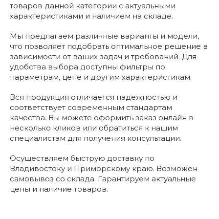
товаров данной категории с актуальными
характеристиками и наличием на складе.
Мы предлагаем различные варианты и модели,
что позволяет подобрать оптимальное решение в
зависимости от ваших задач и требований. Для
удобства выбора доступны фильтры по
параметрам, цене и другим характеристикам.
Вся продукция отличается надежностью и
соответствует современным стандартам
качества. Вы можете оформить заказ онлайн в
несколько кликов или обратиться к нашим
специалистам для получения консультации.
Осуществляем быструю доставку по
Владивостоку и Приморскому краю. Возможен
самовывоз со склада. Гарантируем актуальные
цены и наличие товаров.