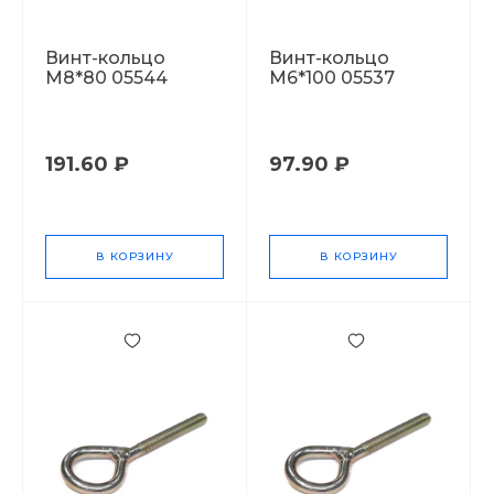
Винт-кольцо
Винт-кольцо
М8*80 05544
М6*100 05537
191.60 ₽
97.90 ₽
В КОРЗИНУ
В КОРЗИНУ