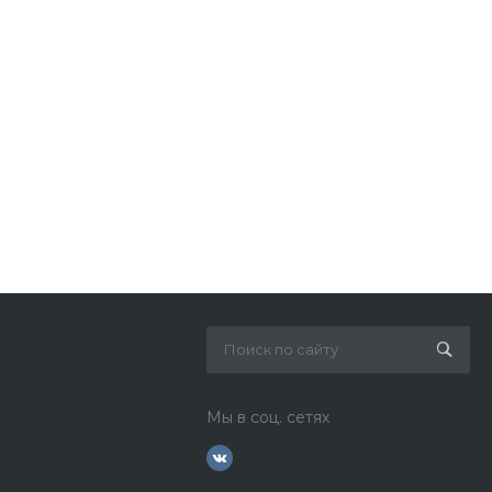
Мы в соц. сетях