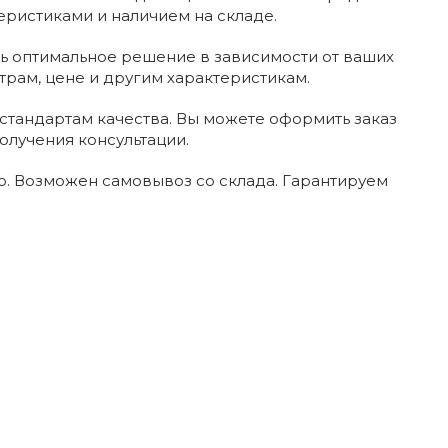
еристиками и наличием на складе.
ь оптимальное решение в зависимости от ваших
трам, цене и другим характеристикам.
стандартам качества. Вы можете оформить заказ
олучения консультации.
. Возможен самовывоз со склада. Гарантируем