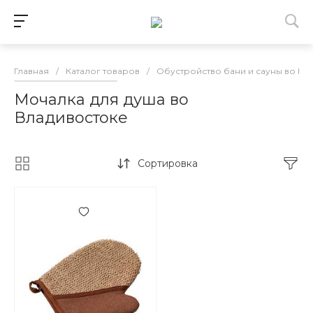
Главная
/
Каталог товаров
/
Обустройство бани и сауны во Вл
Мочалка для душа во
Владивостоке
Сортировка