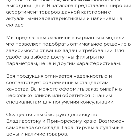
выгодной цене. В каталоге представлен широкий
ассортимент товаров данной категории с
актуальными характеристиками и наличием на
складе.
Мы предлагаем различные варианты и модели,
что позволяет подобрать оптимальное решение в
зависимости от ваших задач и требований. Для
удобства выбора доступны фильтры по
параметрам, цене и другим характеристикам.
Вся продукция отличается надежностью и
соответствует современным стандартам
качества. Вы можете оформить заказ онлайн в
несколько кликов или обратиться к нашим
специалистам для получения консультации.
Осуществляем быструю доставку по
Владивостоку и Приморскому краю. Возможен
самовывоз со склада. Гарантируем актуальные
цены и наличие товаров.