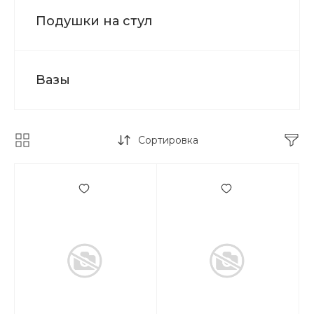
Подушки на стул
Вазы
Сортировка