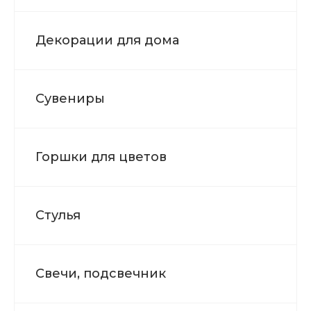
Декорации для дома
Сувениры
Горшки для цветов
Стулья
Свечи, подсвечник