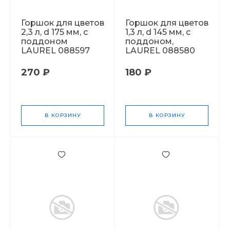
Горшок для цветов
Горшок для цветов
2,3 л, d 175 мм, с
1,3 л, d 145 мм, с
поддоном
поддоном,
LAUREL 088597
LAUREL 088580
270 ₽
180 ₽
В КОРЗИНУ
В КОРЗИНУ