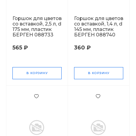
Горшок для цветов
Горшок для цветов
со вставкой, 2,5 л, d
со вставкой, 1,4 л, d
175 мм, пластик
145 мм, пластик
БЕРГЕН 088733
БЕРГЕН 088740
565 ₽
360 ₽
В КОРЗИНУ
В КОРЗИНУ