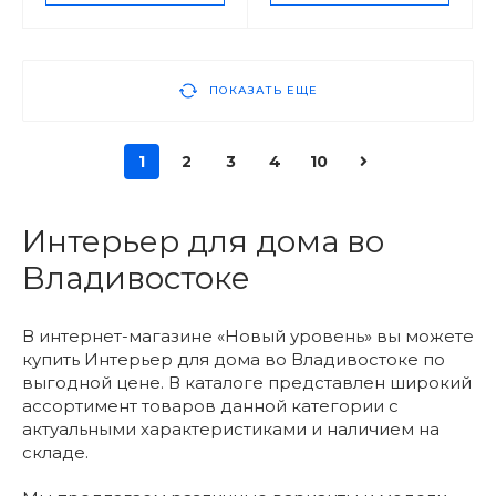
ПОКАЗАТЬ ЕЩЕ
1
2
3
4
10
Интерьер для дома во
Владивостоке
В интернет-магазине «Новый уровень» вы можете
купить Интерьер для дома во Владивостоке по
выгодной цене. В каталоге представлен широкий
ассортимент товаров данной категории с
актуальными характеристиками и наличием на
складе.