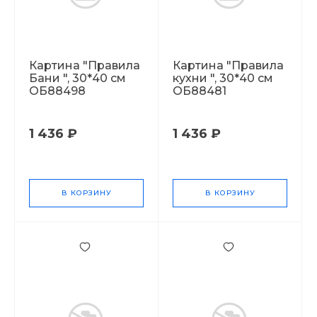
Картина "Правила
Картина "Правила
Бани ", 30*40 см
кухни ", 30*40 см
ОБ88498
ОБ88481
1 436 ₽
1 436 ₽
В КОРЗИНУ
В КОРЗИНУ