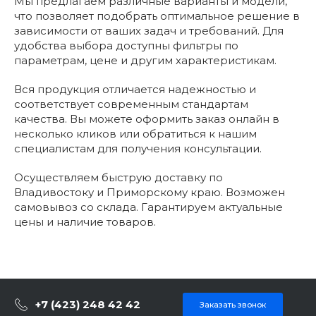
Мы предлагаем различные варианты и модели,
что позволяет подобрать оптимальное решение в
зависимости от ваших задач и требований. Для
удобства выбора доступны фильтры по
параметрам, цене и другим характеристикам.
Вся продукция отличается надежностью и
соответствует современным стандартам
качества. Вы можете оформить заказ онлайн в
несколько кликов или обратиться к нашим
специалистам для получения консультации.
Осуществляем быструю доставку по
Владивостоку и Приморскому краю. Возможен
самовывоз со склада. Гарантируем актуальные
цены и наличие товаров.
+7 (423) 248 42 42
Заказать звонок