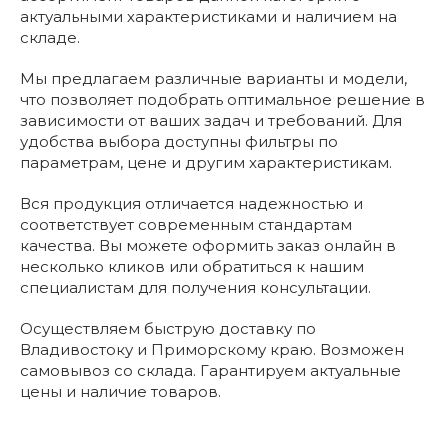
актуальными характеристиками и наличием на
складе.
Мы предлагаем различные варианты и модели,
что позволяет подобрать оптимальное решение в
зависимости от ваших задач и требований. Для
удобства выбора доступны фильтры по
параметрам, цене и другим характеристикам.
Вся продукция отличается надежностью и
соответствует современным стандартам
качества. Вы можете оформить заказ онлайн в
несколько кликов или обратиться к нашим
специалистам для получения консультации.
Осуществляем быструю доставку по
Владивостоку и Приморскому краю. Возможен
самовывоз со склада. Гарантируем актуальные
цены и наличие товаров.