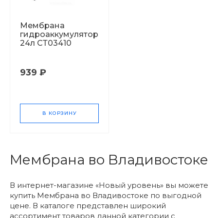
Мембрана
гидроаккумулятора
24л СТ03410
939 ₽
В КОРЗИНУ
Мембрана во Владивостоке
В интернет-магазине «Новый уровень» вы можете
купить Мембрана во Владивостоке по выгодной
цене. В каталоге представлен широкий
ассортимент товаров данной категории с