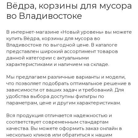
Вёдра, корзины для мусора
во Владивостоке
В интернет-магазине «Новый уровень» вы можете
купить Вёдра, корзины для мусора во
Владивостоке по выгодной цене. В каталоге
представлен широкий ассортимент товаров
данной категории с актуальными
характеристиками и наличием на складе.
Мы предлагаем различные варианты и модели,
что позволяет подобрать оптимальное решение в
зависимости от ваших задач и требований. Для
удобства выбора доступны фильтры по
параметрам, цене и другим характеристикам.
Вся продукция отличается надежностью и
соответствует современным стандартам
качества. Вы можете оформить заказ онлайн в
несколько кликов или обратиться к нашим